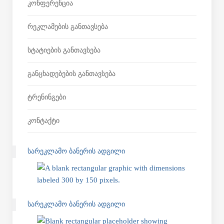
Კონფერენცია
Რეკლამების Განთავსება
Სტატიების Განთავსება
Განცხადებების Განთავსება
Ტრენინგები
Კონტაქტი
ᲡᲐᲠᲔᲙᲚᲐᲛᲝ ᲑᲐᲜᲔᲠᲘᲡ ᲐᲓᲒᲘᲚᲘ
ᲡᲐᲠᲔᲙᲚᲐᲛᲝ ᲑᲐᲜᲔᲠᲘᲡ ᲐᲓᲒᲘᲚᲘ