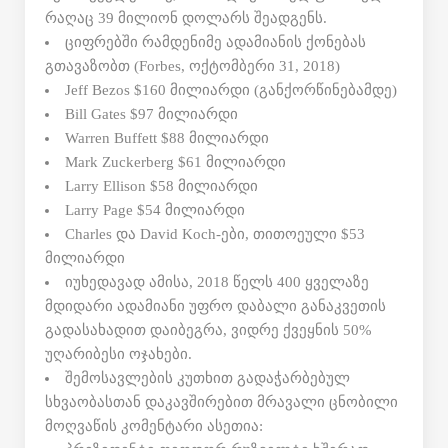
რაღაც 39 მილიონ დოლარს შეადგენს.
ციფრებში რამდენიმე ადამიანის ქონებას
გთავაზობთ (Forbes, ოქტომბერი 31, 2018)
Jeff Bezos $160 მილიარდი (განქორწინებამდე)
Bill Gates $97 მილიარდი
Warren Buffett $88 მილიარდი
Mark Zuckerberg $61 მილიარდი
Larry Ellison $58 მილიარდი
Larry Page $54 მილიარდი
Charles და David Koch-ები, თითოეული $53
მილიარდი
იუხედავად ამისა, 2018 წელს 400 ყველაზე
მდიდარი ადამიანი უფრო დაბალი განაკვეთის
გადასახადით დაიბეგრა, ვიდრე ქვეყნის 50%
უღარიბესი ოჯახები.
შემოსავლების კუთხით გადაჭარბებულ
სხვაობასთან დაკავშირებით მრავალი ცნობილი
მოღვაწის კომენტარი ასეთია: