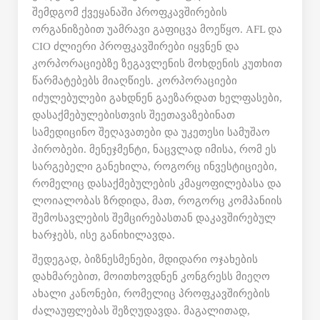
შემდგომ ქვეყანაში პროფკავშირების
ორგანიზებით უამრავი გაფიცვა მოეწყო. AFL და
CIO ძლიერი პროფკავშირები იყვნენ და
კორპორაციებზე ზეგავლენის მოხდენის კუთხით
წარმატებებს მიაღწიეს. კორპორაციები
იძულებულები გახდნენ გაეზარდათ ხელფასები,
დასაქმებულებისთვის შეეთავაზებინათ
სამედიცინო შეღავათები და უკეთესი სამუშაო
პირობები. მენეჯმენტი, ნაცვლად იმისა, რომ ეს
სარგებელი განეხილა, როგორც ინვესტიციები,
რომელიც დასაქმებულების კმაყოფილებასა და
ლოიალობას ზრდიდა, მათ, როგორც კომპანიის
შემოსავლების შემცირებასთან დაკავშირებულ
ხარჯებს, ისე განიხილავდა.
შედეგად, ბიზნესმენები, მდიდარი ოჯახების
დახმარებით, მოითხოვდნენ კონგრესს მიეღო
ახალი კანონები, რომელიც პროფკავშირების
ძალაუფლებას შეზღუდავდა. მაგალითად,