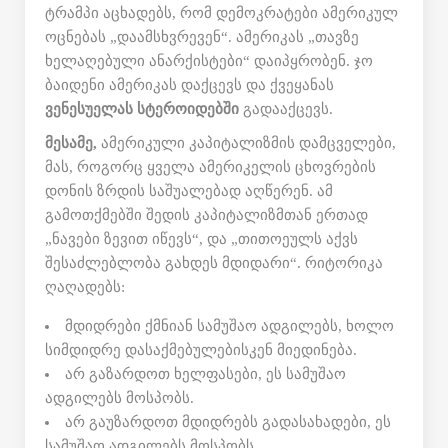
ტრამპი აცხადებს, რომ დემოკრატები ამერიკულ
ოცნებას „დაამსხვრევენ“. ამერიკას „თავზე
ხელაღებული ანარქისტები“ დაიპყრობენ. ჯო
ბაიდენი ამერიკას დაქცევს და ქვეყანას
ვენესუელას სტეროიდებში
გადააქცევს.
მესამე,
ამერიკული კაპიტალიზმის დამცველები,
მას, როგორც ყველა ამერიკელის ცხოვრების
დონის ზრდის საშუალებად აღწერენ. ამ
გამოთქმებში შედის კაპიტალიზმთან ერთად
„ნავები ზევით იწევს“, და „თითოეულს აქვს
შესაძლებლობა გახდეს მდიდარი“. რიტორიკა
ღაღადებს:
მდიდრები ქმნიან სამუშაო ადგილებს, ხოლო
სიმდიდრე დასაქმებულებისკენ მიედინება.
არ გაზარდოთ ხელფასები, ეს სამუშაო
ადგილებს მოსპობს.
არ გაუზარდოთ მდიდრებს გადასახადები, ეს
სამუშაო ადგილებს მოსპობს.