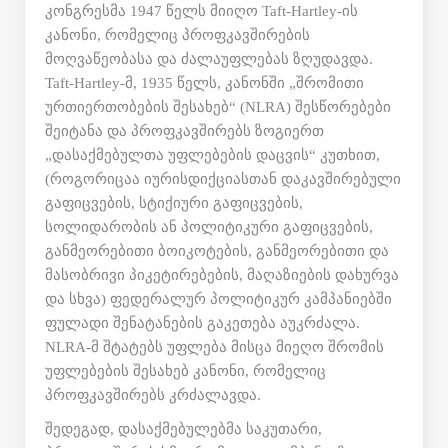
კონგრესმა 1947 წელს მიიღო Taft-Hartley-ის
კანონი, რომელიც პროფკავშირების
მოღვაწეობასა და ძალაუფლებას ზღუდავდა.
Taft-Hartley-მ, 1935 წელს, კანონში „შრომითი
ურთიერთობების შესახებ“ (NLRA) შესწორებები
შეიტანა და პროფკავშირებს ზოგიერთ
„დასაქმებულთა უფლებების დაცვის“ კუთხით,
(როგორიცაა იურისდიქციასთან დაკავშირებული
გაფიცვების, სტიქიური გაფიცვების,
სოლიდარობის ან პოლიტიკური გაფიცვების,
განმეორებითი ბოიკოტების, განმეორებითი და
მასობრივი პიკეტირებების, მაღაზიების დახურვა
და სხვა) ფედერალურ პოლიტიკურ კამპანიებში
ფულადი შენატანების გაკეთება აუკრძალა.
NLRA-მ შტატებს უფლება მისცა მიეღო შრომის
უფლებების შესახებ კანონი, რომელიც
პროფკავშირებს კრძალავდა.
შედეგად, დასაქმებულებმა საკუთარი,