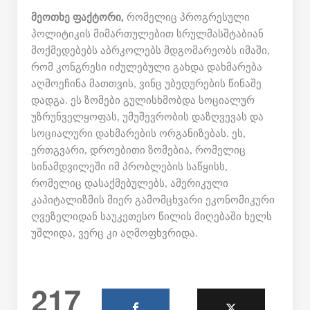
მეოთხე ფაქტორი,
რომელიც პროგრესული
პოლიტიკის მიმართულებით სრულმასშტაბიან
მოქმედებებს აბრკოლებს მდგომარეობს იმაში,
რომ კონგრესი იძულებული გახდა დახმარება
აღმოეჩინა მათთვის, ვინც უბედურების წინაშე
დადგა. ეს ზომები გულისხმობდა სოციალურ
უზრუნველყოფას, უმუშევრობის დაზღვევას და
სოციალური დახმარების ორგანიზებას. ეს,
ერთგვარი, დროებითი ზომებია, რომელიც
სინამდვილეში იმ პრობლების საწყისს,
რომელიც დასაქმებულებს, ამერიკული
კაპიტალიზმის მიერ გამომცხვარი ეკონომიკური
ღვეზელიდან საუკეთესო წილის მიღებაში ხელს
უშლიდა, ვერც კი აღმოფხვრიდა.
217