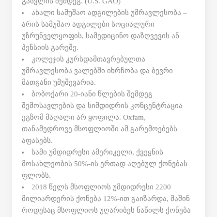
გასვლის შემდეგ. (U.S. GAO)
ახალი სამუშაო ადგილების უმრავლესობა –
არის სამუშაო ადგილები სოციალური
უზრუნველყოფის, სამედიცინო დაზღვევის ან
პენსიის გარეშე.
კოლეჯის კურსდამთავრებულთა
უმრავლესობა ვალებში იხრჩობა და ბევრი
მათგანი უმუშევარია.
ბობოქარი 20-იანი წლების შემდეგ
შემოსავლების და სიმდიდრის კონცენტრაცია
ეგზომ მაღალი არ ყოფილა. Oxfam,
თანამედროვე მსოფლიოში ამ გარემოებებს
აფასებს.
სამი უმდიდრესი ამერიკელი, ქვეყნის
მოსახლეობის 50%-ის ერთად აღებულ ქონებას
ფლობს.
2018 წელს მსოფლიოს უმდიდრესი 2200
მილიარდერის ქონება 12%-ით გაიზარდა, მაშინ
როდესაც მსოფლიოს უღარიბეს ნაწილს ქონება