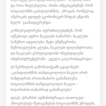
და Debs მიუღებელია. ისინი ამტკიცებდნენ, რომ
სოციალიზმი კაპიტალიზმის, „ძრავას, რომელიც
ამერიკის უდიდეს ეკონომიკურ ზრდას უწყობს
ხელს“ გაანადგურებდა.
კონსერვატორები აფრთხილებდნენ, რომ
იქნებოდა უფრო ნაკლები საწარმო, ნაკლები
სამუშაო ადგილები, მეტი უმუშევრობა,
შემოსავლების კლება, ნაკლები ფილანტროპია
და ნაკლები გრძელვადიანი ინვესტიციები
ინფრასტრუქტურაში. „ყველა გაღარიბდებოდა“.
ეს ჩერჩილის გამონათქვამს გვაგონებს:
„კაპიტალიზმის თანდაყოლილი ნაკლი არის
სიმდიდრის არათანაბარი განაწილება.
სოციალიზმის თანდაყოლილი ნაკლი –
სიღარიბის თანაბრად განაწილება“.
დღეს, ტრამპის ადმინისტრაცია თითოეულ
პროგრესულ შეთავაზებას სოციალიზმს უწოდებს.