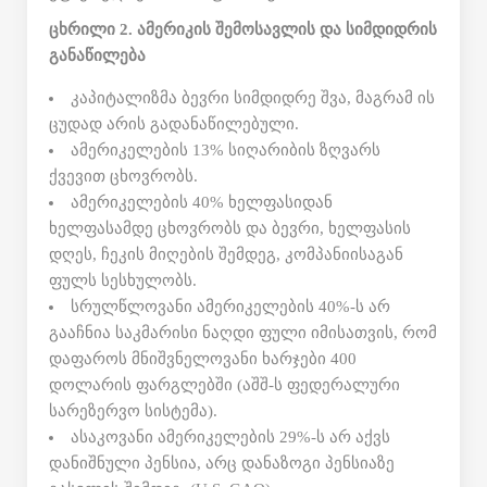
ცხრილი 2. ამერიკის შემოსავლის და სიმდიდრის
განაწილება
კაპიტალიზმა ბევრი სიმდიდრე შვა, მაგრამ ის
ცუდად არის გადანაწილებული.
ამერიკელების 13% სიღარიბის ზღვარს
ქვევით ცხოვრობს.
ამერიკელების 40% ხელფასიდან
ხელფასამდე ცხოვრობს და ბევრი, ხელფასის
დღეს, ჩეკის მიღების შემდეგ, კომპანიისაგან
ფულს სესხულობს.
სრულწლოვანი ამერიკელების 40%-ს არ
გააჩნია საკმარისი ნაღდი ფული იმისათვის, რომ
დაფაროს მნიშვნელოვანი ხარჯები 400
დოლარის ფარგლებში (აშშ-ს ფედერალური
სარეზერვო სისტემა).
ასაკოვანი ამერიკელების 29%-ს არ აქვს
დანიშნული პენსია, არც დანაზოგი პენსიაზე