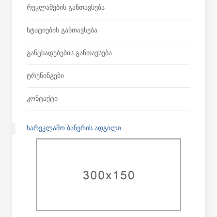
Რეკლამების Განთავსება
Სტატიების Განთავსება
Განცხადებების Განთავსება
Ტრენინგები
Კონტაქტი
ᲡᲐᲠᲔᲙᲚᲐᲛᲝ ᲑᲐᲜᲔᲠᲘᲡ ᲐᲓᲒᲘᲚᲘ