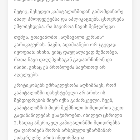
მეტიც, შეხედეთ კაპიტალიზმიდან გამომდინარე
ახალ პროდუქტებსა და აპლიკაციებს. ცხოვრება
უმჯობესდება. რა საჭიროა ნავის შენჯღრევა?
თუმცა, გთავაზობთ „აღმავალი კურსის“
კარიკატურას- ნავში, ადამიანები ორ ჯგუფად
იყოფიან: ისინი, ვინც დაუღალავად მუშაობენ,
რათა ნავი დაღუპვისაგან გადაარჩინონ და
ისინი, ვისაც ეს პრობლემა საერთოდ არ
აღელვებს.
კრიტიკოსებს უმრავლესობა აღნიშნავს, რომ
კაპიტალიზმი დასუსტებული არ არის: ის
ზემდიდრების მიერ იქნა გაძარცვული. ჩვენ,
კაპიტალიზმის მიერ შექმნილი სიმდიდრის უკეთ
გადანაწილებას ვსაჭიროებთ. იხილეთ ცხრილი
2, სადაც ამერიკულ კაპიტალიზმში მდიდრებსა
და ღარიბებს შორის არსებული უზარმაზარ
უფსკრულზე არის ინფორმაცია.