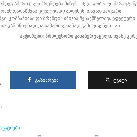
აღმდეგ ამერიკული ბრენდები მიზეზ – შედეგობრივი მარკეტინ
ობის დარაზმვას ეფექტურად ახდენენ. თავად ამგვარი
გი, კომპანიისა და ბრენდის იმიჯის შესაქმნელად, ეფექტური
 თუ კანონიერად და სამართლიანად გამოვიყენეთ იგი.
ავტორები: პროფესორი კახაბერ ჯაყელი, ივანე კერ
გაზიარება
ტვიტი
ა
20
 ᲡᲢᲐᲢᲘᲔᲑᲘ