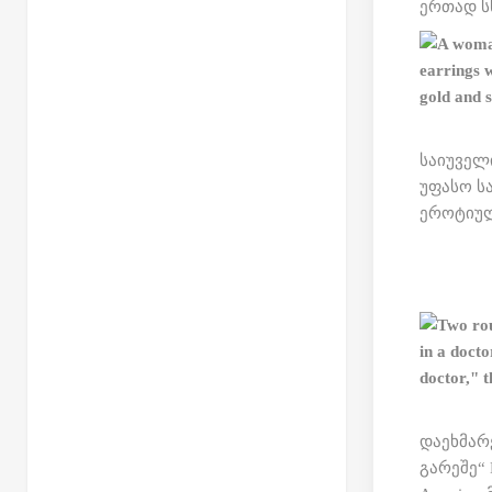
ერთად ს
საიუველ
უფასო ს
ეროტიულ
დაეხმარ
გარეშე“ 