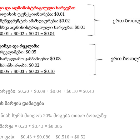
ჯები: $0.20 + $0.09 + $0.04 + $0.10 = $0.43
ის
მარჟის
დამატება
ანიას სურს მიიღოს 20% მოგება თითო ბოთლზე:
არჟა = 0.20 * $0.43 = $0.086
ფასი = $0.43 + $0.086 = $0.516 ≈ $0.52