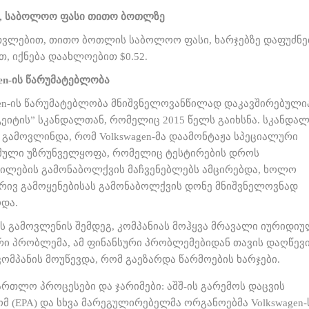
,
საბოლოო
ფასი
თითო
ბოთლზე
თვლებით, თითო ბოთლის საბოლოო ფასი, ხარჯებზე დაფუძნ
, იქნება დაახლოებით $0.52.
gen-ის წარუმატებლობა
gen-ის წარუმატებლობა მნიშვნელოვანწილად დაკავშირებულია 
ეიტის” სკანდალთან, რომელიც 2015 წელს გაიხსნა. სკანდალ
 გამოვლინდა, რომ Volkswagen-მა დაამონტაჟა სპეციალური
ული უზრუნველყოფა, რომელიც ტესტირების დროს
ილების გამონაბოლქვის მაჩვენებლებს ამცირებდა, ხოლო
რივ გამოყენებისას გამონაბოლქვის დონე მნიშვნელოვნად
და.
ის გამოვლენის შემდეგ, კომპანიას მოჰყვა მრავალი იურიდიუ
რი პრობლემა, ამ ფინანსური პრობლემებიდან თავის დაღწევ
კომპანის მოუწევდა, რომ გაეზარდა წარმოების ხარჯები.
ართლო პროცესები და ჯარიმები: აშშ-ის გარემოს დაცვის
მ (EPA) და სხვა მარეგულირებელმა ორგანოებმა Volkswagen-