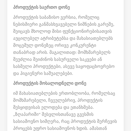
პროდუქტის საერთო დონე
პროდუქტის საბაზისო ვერსია, რომელიც
ნებისმიერი განმასხვავებელი ნიშნების გარეშე,
შეიცავს მხოლოდ მისი ფუნქციონირებისათვის
აუცილებელ ატრიბუტებსა და მახასიათებლებს
მოცემულ დონეზეც ორივე კონკურენტი
თანაბრად არის. მაგალითად: მომხმარებელს
შეუძლია შეიძინოს სასურველი საკვები ან
სასმელი პროდუქტები, ასევე საყოფაცხოვრებო
და ჰიგიენური საშუალებები.
პროდუქტის მოსალოდნელი დონე
იმ მახასიათებლების ერთობლიობა, რომელსაც
მომხმარებელი, ჩვეულებრივ, პროდუქტის
შესყიდვისას ელოდება და ეთანხმება.
„ზღაპარიში“ შესვლისთანავე გვესმის
სასიამოვნო სიმღერა, რაც პროდუქტის შერჩევის
პროცესს უფრო სასიამოვნოს ხდის. ამასთან