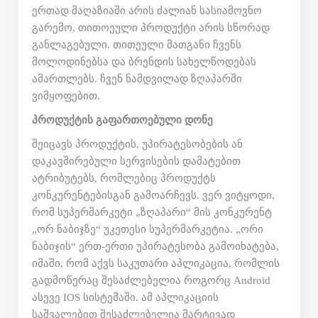
ერთად მაღაზიაში არის ძალიან სასიამოვნო
გარემო, თითოეული პროდუქტი არის სწორად
განლაგებული. თითეული მათგანი ჩვენს
მოლოდინებსა და ბრენდის სახელწოდებას
ამართლებს. ჩვენ ნამდვილად ზღაპარში
ვიმყოფებით.
პროდუქტის გაფართოებული დონე
შეიცავს პროდუქტის, უპირატესობების ან
დაკავშირებული სერვისების დამატებით
ატრიბუტებს, რომლებიც პროდუქტს
კონკურენტებისგან გამოარჩევს. ვერ ვიტყოდი,
რომ სუპერმარკეტი „ზღაპარი“ მის კონკურენტ
„ორ ნაბიჯზე“ უკეთესი სუპერმარკეტია. „ორი
ნაბიჯის“ ერთ-ერთი უპირატესობა გამოიხატება,
იმაში, რომ აქვს საკუთარი აპლიკაცია, რომლის
გადმოწერაც შესაძლებელია როგორც Android
ასევე IOS სისტემაში. ამ აპლიკაციის
საშვალებით შესაძლებელია მარტივად