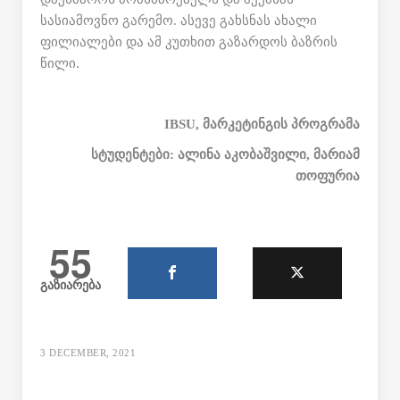
სასიამოვნო გარემო. ასევე გახსნას ახალი
ფილიალები და ამ კუთხით გაზარდოს ბაზრის
წილი.
IBSU,
მარკეტინგის პროგრამა
სტუდენტები: ალინა აკობაშვილი, მარიამ
თოფურია
55
გაზიარება
3 DECEMBER, 2021