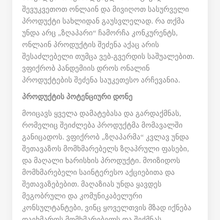
შევუკვეთოთ ონლაინ და მივიღოთ სასურველი
პროდუქტი სახლიდან გაუსვლელად. რა თქმა
უნდა არც „ზღაპარი“ ჩამორჩა კონკურენტს,
ონლაინ პროდუქტის შეძენა აქაც არის
შესაძლებელი თუმცა ვებ-გვერდის საშუალებით.
ვფიქრობ პანდემიის დროს ონალინ
პროდუქტების შეძენა საუკეთესო არჩევანია.
პროდუქტის პოტენციური დონე
მოიცავს ყველა დამატებასა და გარდაქმნას,
რომელიც შეიძლება პროდუქტმა მომავალში
განიცადოს. ვფიქრობ „ზღაპარმა“ კვლავ უნდა
შეთავაზოს მომხმარებელს ზღაპრული ფასები,
და მაღალი ხარისხის პროდუქტი. მოიზიდოს
მომხმარებელი საინტერესო აქციებითა და
შეთავაზებებით. მაღაზიას უნდა ყავდეს
მეგობრული და კომუნიკაბელური
კონსულტანტები, ვინც ყოველთვის მზად იქნება
დაეხმაროს მომხმარებელს და შექმნას