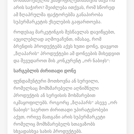
მომხმარებელის კმაყოფილებისათვის სხვა რა
არის საჭირო? შეიძლება ითქვას, რომ სწორედ
ამ ზღაპრულმა ფაქტორებმა განაპირობა
სუპერმარკეტის ქსელების გაფართოება.
როდესაც მარკეტინგის შესწავლას დავიწყებთ,
აუცილებლად აღმოვაჩენთ, იმასაც, რომ
ბრენდის პროდუქტებს აქვს ხუთი დონე, დავყოთ
„ზღაპარის“ პროდუქტები ამ დონეების მიხედვით
და შევუდაროთ მის კონკურენტ „ორ ნაბიჯს“:
სარგებლის ძირითადი დონე
ფუნდამენტური მოთხოვნა ან სურვილი,
რომელსაც მომხმარებელი აღნიშნული
პროდუქტის ან სერვისის მოხმარებით
იკმაყოფილებს. როგორც „ზღაპარს“ ასევე „ორ
ნაბიჯს“ საერთო ძირითადი უპირატესობები
აქვთ, ორივე მათგანი არის სუპერმარკეტი
რომელიც მომხმარებელს სთავაზობს
სხვადასხვა სახის პროდუქტებს.