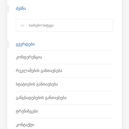
ᲫᲔᲑᲜᲐ
ᲒᲕᲔᲠᲓᲔᲑᲘ
Კონფერენცია
Რეკლამების Განთავსება
Სტატიების Განთავსება
Განცხადებების Განთავსება
Ტრენინგები
Კონტაქტი